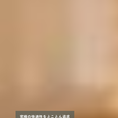
究極の快適性をとことん追求