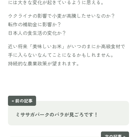
には大きな変化が起きているように思える。
ウクライナの影響で小麦が高騰したせいなのか？
転作の補助金に影響か？
日本人の食生活の変化か？
近い将来「美味しいお米」がいつのまにか高級食材で
手に入らないなんてことになるかもしれません。
持続的な農業政策が望まれます。
« 前の記事
ミササガパークのバラが見ごろです！
次の記事 »