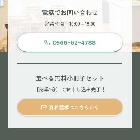
電話でお問い合わせ
営業時間 10:00～18:00
0566-62-4788
選べる無料小冊子セット
【簡単1分】でお申し込み完了！
資料請求はこちらから