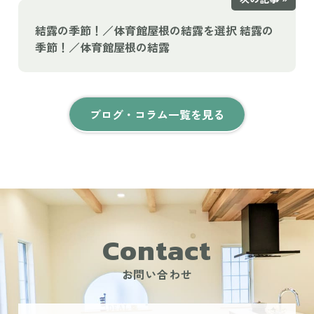
結露の季節！／体育館屋根の結露を選択 結露の
季節！／体育館屋根の結露
ブログ・コラム一覧を見る
Contact
お問い合わせ