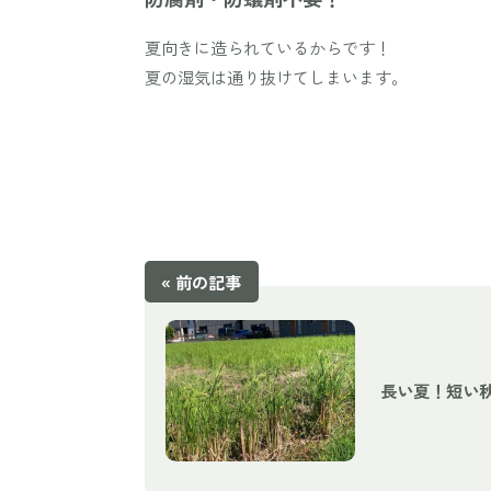
夏向きに造られているからです！
夏の湿気は通り抜けてしまいます。
« 前の記事
長い夏！短い