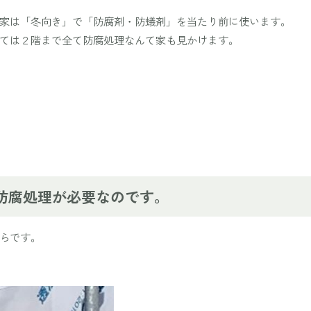
家は「冬向き」で「防腐剤・防蟻剤」を当たり前に使います。
ては２階まで全て防腐処理なんて家も見かけます。
防腐処理が必要なのです。
らです。