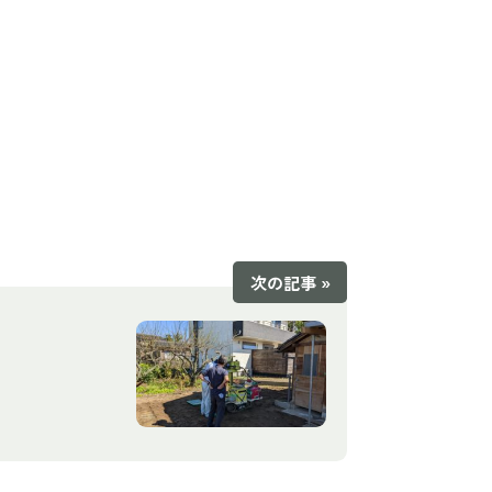
次の記事 »