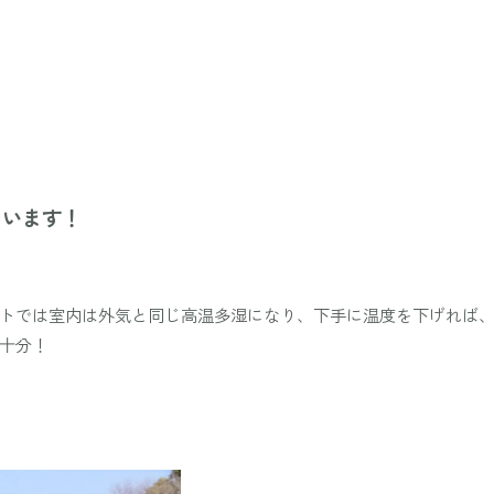
まいます！
トでは室内は外気と同じ高温多湿になり、下手に温度を下げれば
十分！