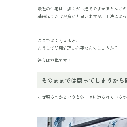
最近の住宅は、多くが木造でですがほとんどの
基礎廻りだけが多いと思いますが、工法によっ
ここでよく考えると、
どうして防腐処理が必要なんでしょうか？
答えは簡単です！
そのままでは腐ってしまうから
なぜ腐るのかというと冬向きに造られているか