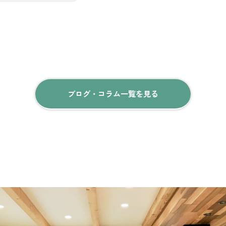
ブログ・コラム一覧を見る