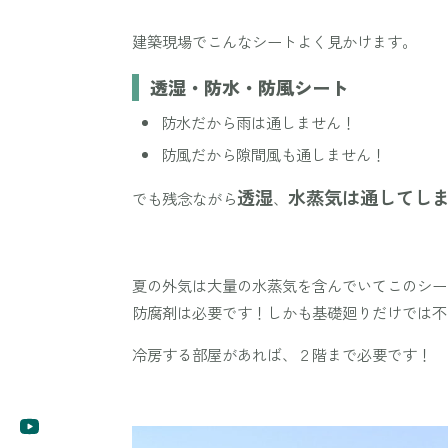
建築現場でこんなシートよく見かけます。
透湿・防水・防風シート
防水だから雨は通しません！
防風だから隙間風も通しません！
透湿
水蒸気は通してし
でも残念ながら
、
夏の外気は大量の水蒸気を含んでいてこのシー
防腐剤は必要です！しかも基礎廻りだけでは不
冷房する部屋があれば、２階まで必要です！