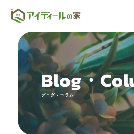
Blog・Col
ブログ・コラム