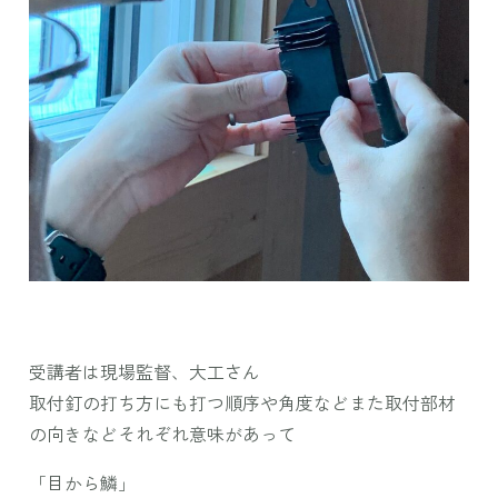
受講者は現場監督、大工さん
取付釘の打ち方にも打つ順序や角度などまた取付部材
の向きなどそれぞれ意味があって
「目から鱗」