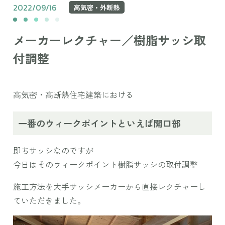
2022/09/16
高気密・外断熱
メーカーレクチャー／樹脂サッシ取
付調整
高気密・高断熱住宅建築における
一番のウィークポイントといえば開口部
即ちサッシなのですが
今日はそのウィークポイント樹脂サッシの取付調整
施工方法を大手サッシメーカーから直接レクチャーし
ていただきました。