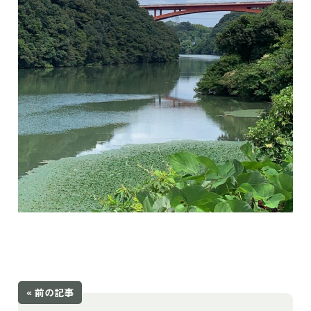
« 前の記事