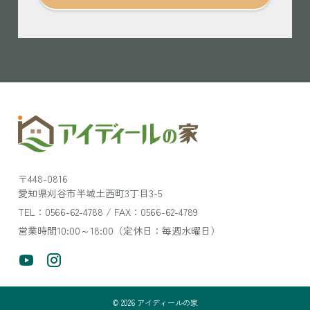
〒448-0816
愛知県刈谷市半城土西町3丁目3-5
TEL：0566-62-4788 / FAX：0566-62-4789
営業時間10:00～18:00（定休日：毎週水曜日）
©
2026
アイディールの家