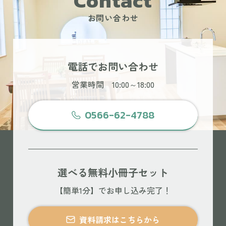
Contact
お問い合わせ
電話でお問い合わせ
営業時間 10:00～18:00
0566-62-4788
選べる無料小冊子セット
【簡単1分】でお申し込み完了！
資料請求はこちらから