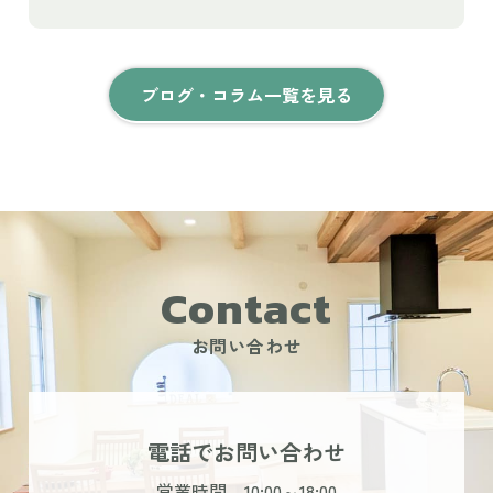
ブログ・コラム一覧を見る
Contact
お問い合わせ
電話でお問い合わせ
営業時間 10:00～18:00