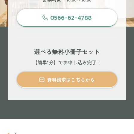
0566-62-4788
選べる無料小冊子セット
【簡単1分】でお申し込み完了！
資料請求はこちらから