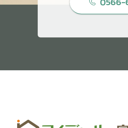
0566-