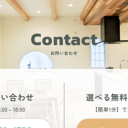
Contact
お問い合わせ
問い合わせ
選べる無料
00～18:00
【簡単1分】