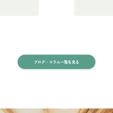
ブログ・コラム一覧を見る