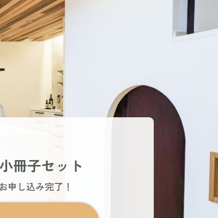
小冊子セット
でお申し込み完了！