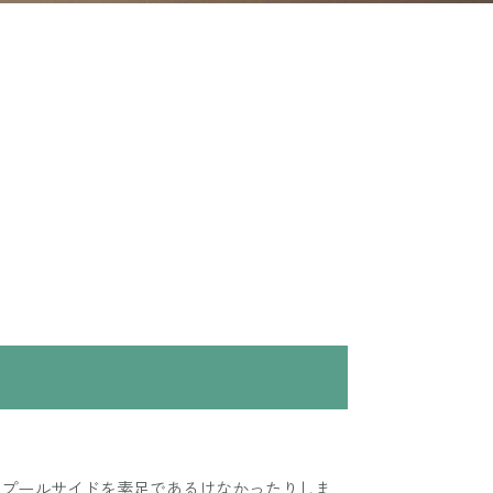
たプールサイドを素足であるけなかったりしま