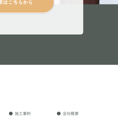
求はこちらから
施工事例
会社概要