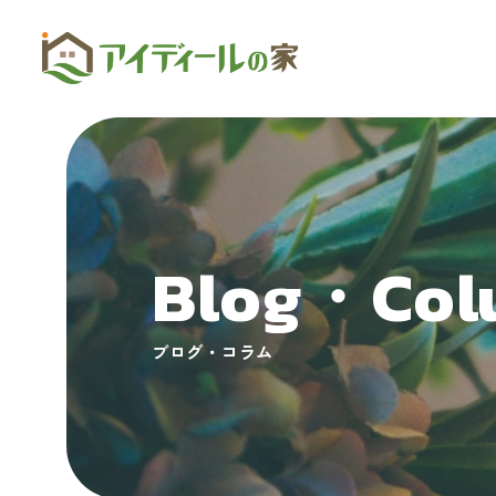
Blog・Col
ブログ・コラム