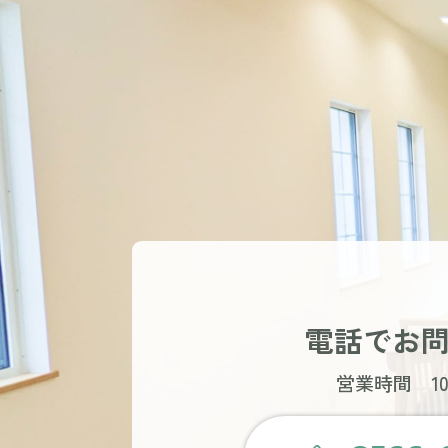
電話でお
営業時間 10: