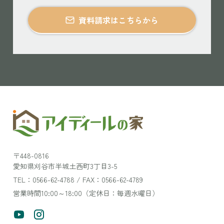
資料請求はこちらから
〒448-0816
愛知県刈谷市半城土西町3丁目3-5
TEL：0566-62-4788 / FAX：0566-62-4789
営業時間10:00～18:00（定休日：毎週水曜日）