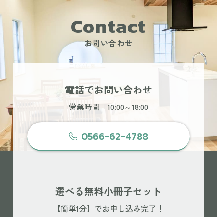
Contact
お問い合わせ
電話でお問い合わせ
営業時間 10:00～18:00
0566-62-4788
選べる無料小冊子セット
【簡単1分】でお申し込み完了！