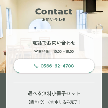
Contact
お問い合わせ
電話でお問い合わせ
営業時間 10:00～18:00
0566-62-4788
選べる無料小冊子セット
【簡単1分】でお申し込み完了！