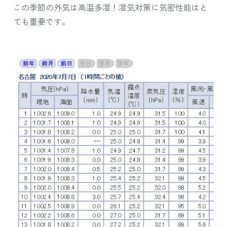
この季節の外気は高温多湿！湿気対策に気密性能はと
ても重要です。