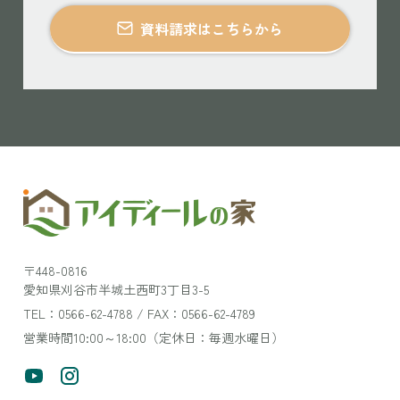
資料請求はこちらから
〒448-0816
愛知県刈谷市半城土西町3丁目3-5
TEL：0566-62-4788 / FAX：0566-62-4789
営業時間10:00～18:00（定休日：毎週水曜日）