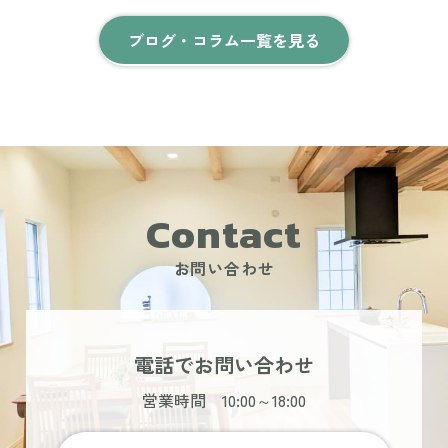
ブログ・コラム一覧を見る
Contact
お問い合わせ
電話でお問い合わせ
営業時間 10:00～18:00