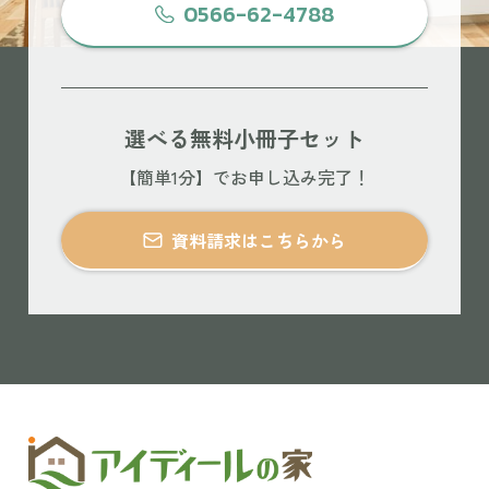
0566-62-4788
選べる無料小冊子セット
【簡単1分】でお申し込み完了！
資料請求はこちらから