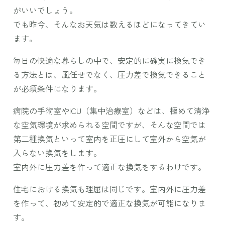
がいいでしょう。
でも昨今、そんなお天気は数えるほどになってきてい
ます。
毎日の快適な暮らしの中で、安定的に確実に換気でき
る方法とは、風任せでなく、圧力差で換気できること
が必須条件になります。
病院の手術室やICU（集中治療室）などは、極めて清浄
な空気環境が求められる空間ですが、そんな空間では
第二種換気といって室内を正圧にして室外から空気が
入らない換気をします。
室内外に圧力差を作って適正な換気をするわけです。
住宅における換気も理屈は同じです。室内外に圧力差
を作って、初めて安定的で適正な換気が可能になりま
す。