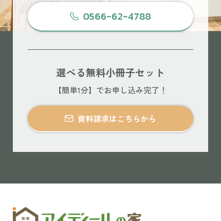
0566-62-4788
選べる無料小冊子セット
【簡単1分】でお申し込み完了！
資料請求はこちらから