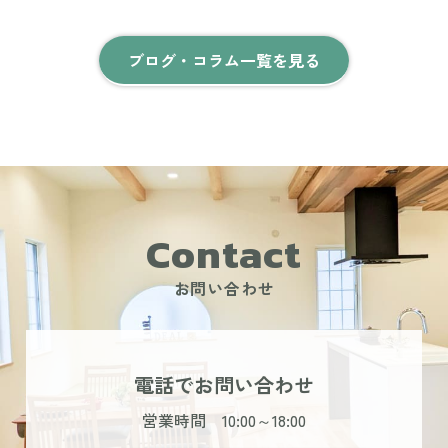
ブログ・コラム一覧を見る
Contact
お問い合わせ
電話でお問い合わせ
営業時間 10:00～18:00