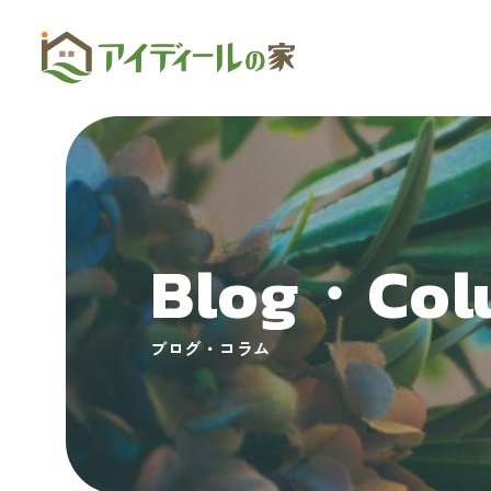
Blog・Col
ブログ・コラム