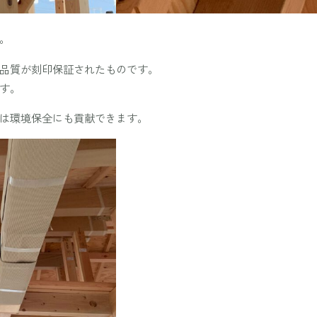
。
品質が刻印保証されたものです。
す。
は環境保全にも貢献できます。