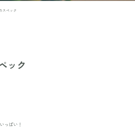
のスペック
ペック
いっぱい！