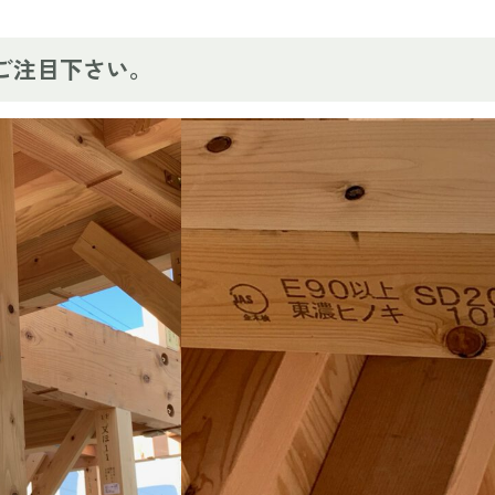
ご注目下さい。