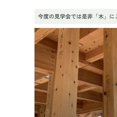
今度の見学会では是非「木」に