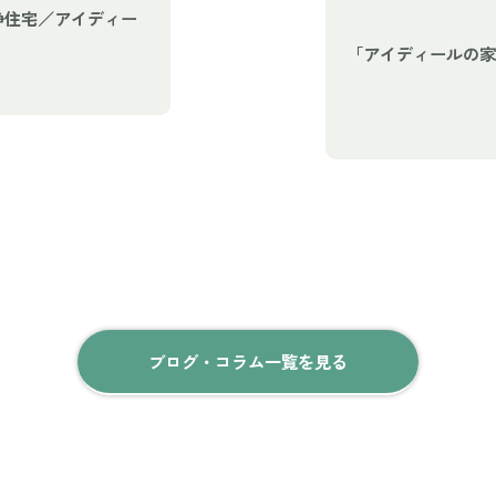
浄住宅／アイディー
「アイディールの家
ブログ・コラム一覧を見る