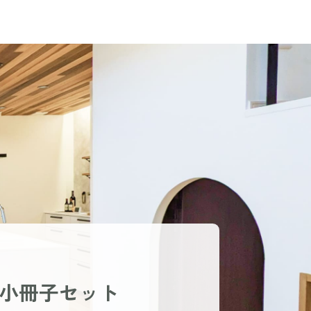
小冊子セット