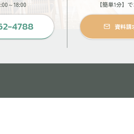
00～18:00
【簡単1分】
62-4788
資料請