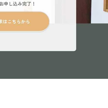
でお申し込み完了！
求はこちらから