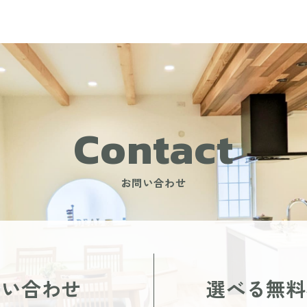
Contact
お問い合わせ
問い合わせ
選べる無料