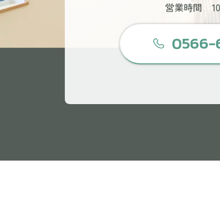
営業時間 10:
0566-