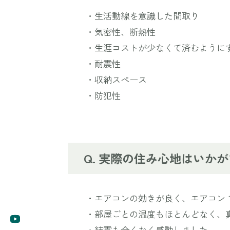
・生活動線を意識した間取り
・気密性、断熱性
・生涯コストが少なくて済むように
・耐震性
・収納スペース
・防犯性
実際の住み心地はいかが
・エアコンの効きが良く、エアコン
・部屋ごとの温度もほとんどなく、
・結露も全くなく感動しました。