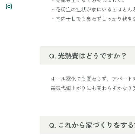
・花粉症の症状が家にいるとほとん
・室内干しでも臭わずしっかり乾き
光熱費はどうですか？
オール電化にも関わらず、アパート
電気代値上がりにも関わらずかなり
これから家づくりをする