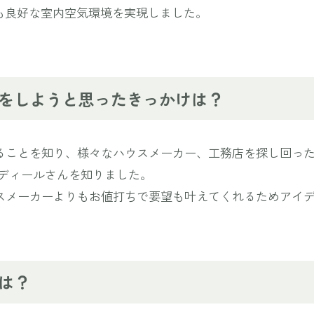
も良好な室内空気環境を実現しました。
をしようと思ったきっかけは？
ることを知り、様々なハウスメーカー、工務店を探し回っ
イディールさんを知りました。
スメーカーよりもお値打ちで要望も叶えてくれるためアイ
は？