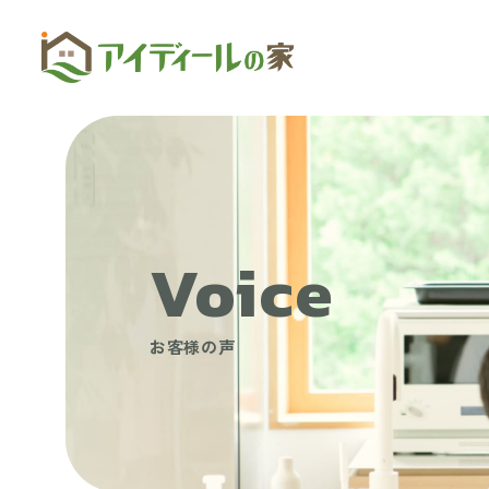
Voice
お客様の声