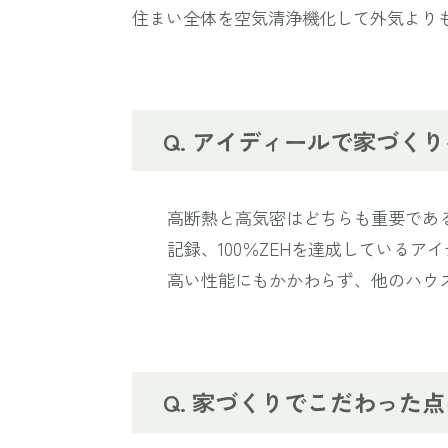
住まい全体を空気清浄機化して外気より
アイディールで家づくり
高断熱と高気密はどちらも重要であ
記録、100％ZEHを達成しているア
高い性能にもかかわらず、他のハウ
家づくりでこだわった点