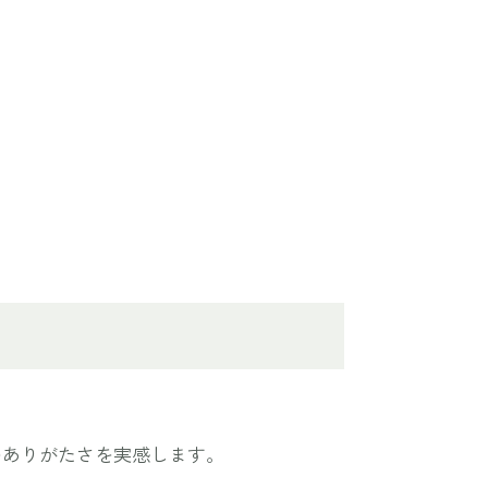
のありがたさを実感します。