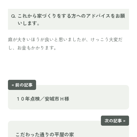
これから家づくりをする方へのアドバイスをお願
いします。
庭が大きいほうが良いと思いましたが、けっこう大変だ
し、お金もかかります。
« 前の記事
１０年点検／安城市Ｈ様
次の記事 »
こだわった通りの平屋の家