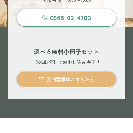
0566-62-4788
選べる無料小冊子セット
【簡単1分】でお申し込み完了！
資料請求はこちらから