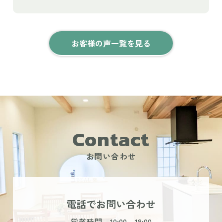
お客様の声一覧を見る
Contact
お問い合わせ
電話でお問い合わせ
営業時間 10:00～18:00