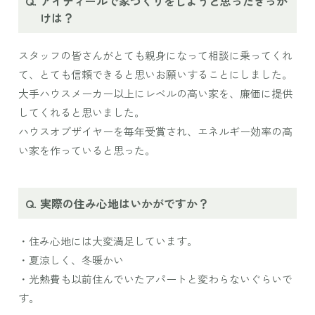
アイディールで家づくりをしようと思ったきっか
けは？
スタッフの皆さんがとても親身になって相談に乗ってくれ
て、とても信頼できると思いお願いすることにしました。
大手ハウスメーカー以上にレベルの高い家を、廉価に提供
してくれると思いました。
ハウスオブザイヤーを毎年受賞され、エネルギー効率の高
い家を作っていると思った。
実際の住み心地はいかがですか？
・住み心地には大変満足しています。
・夏涼しく、冬暖かい
・光熱費も以前住んでいたアパートと変わらないぐらいで
す。