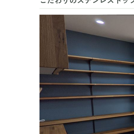
こだわりのステンレストッ