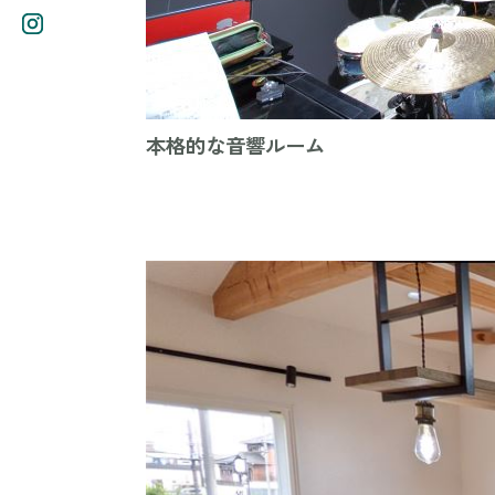
本格的な音響ルーム