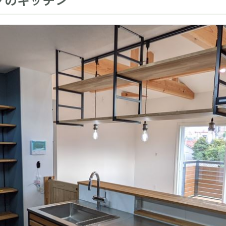
プのキッチン