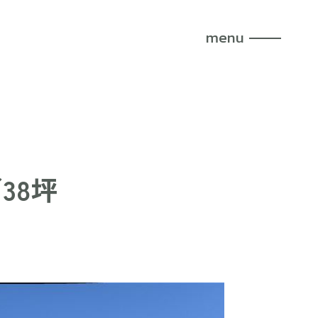
menu
38坪