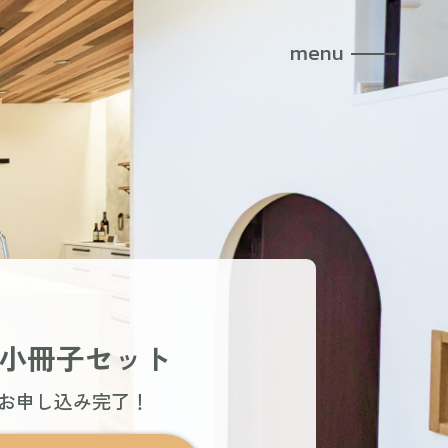
menu
小冊子セット
でお申し込み完了！