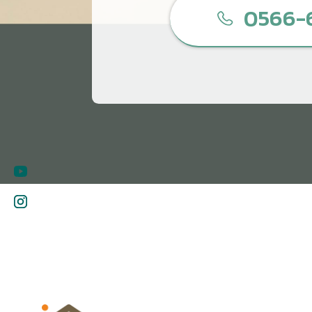
0566-