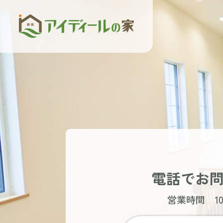
電話でお
営業時間 10: