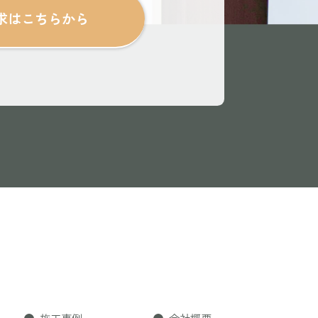
求はこちらから