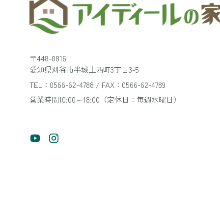
〒448-0816
愛知県刈谷市半城土西町3丁目3-5
TEL：0566-62-4788 / FAX：0566-62-4789
営業時間10:00～18:00（定休日：毎週水曜日）