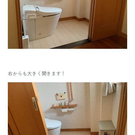
右からも大きく開きます！