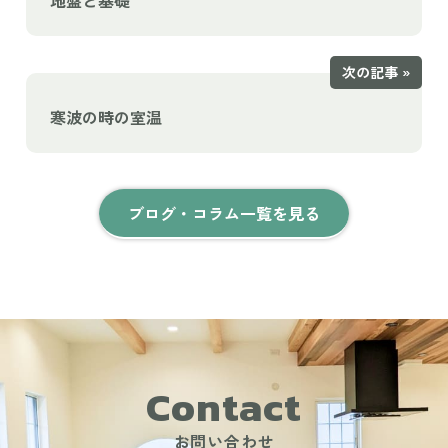
地盤と基礎
次の記事 »
寒波の時の室温
ブログ・コラム一覧を見る
Contact
お問い合わせ