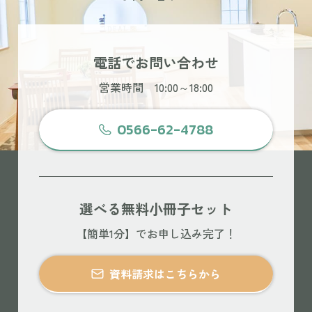
電話でお問い合わせ
営業時間 10:00～18:00
0566-62-4788
選べる無料小冊子セット
【簡単1分】でお申し込み完了！
資料請求はこちらから