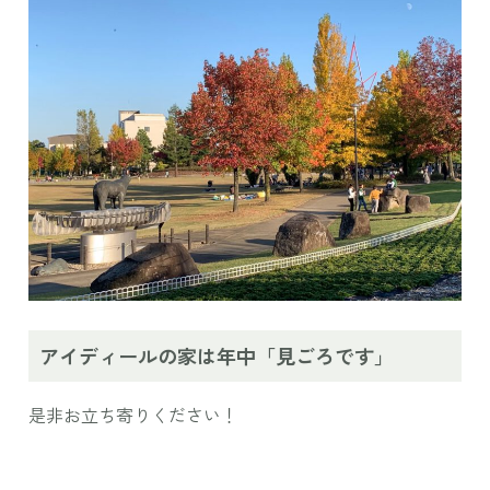
アイディールの家は年中「見ごろです」
是非お立ち寄りください！