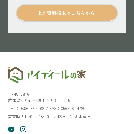
資料請求はこちらから
〒448-0816
愛知県刈谷市半城土西町3丁目3-5
TEL：0566-62-4788 / FAX：0566-62-4789
営業時間10:00～18:00（定休日：毎週水曜日）