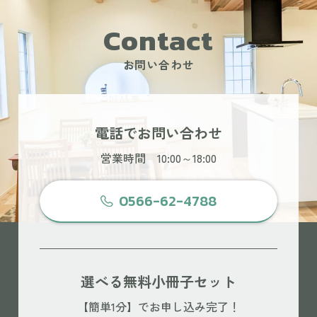
Contact
お問い合わせ
電話でお問い合わせ
営業時間 10:00～18:00
0566-62-4788
選べる無料小冊子セット
【簡単1分】でお申し込み完了！