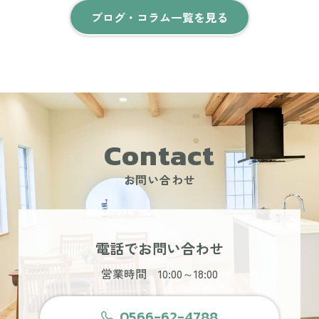
ブログ・コラム一覧を見る
Contact
お問い合わせ
電話でお問い合わせ
営業時間 10:00～18:00
0566-62-4788