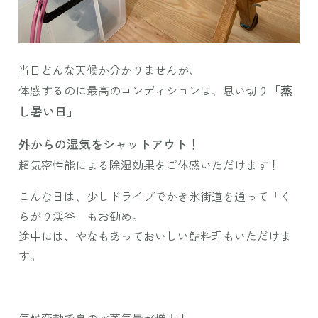
当日どんな天候か分かりませんが、
「蒸
体感するのに最高のコンディションは、思い切り
し暑い日」
外からの湿気をシャットアウト！
超気密性能による除湿効果をご体感いただけます！
こんな日は、少しドライブでかき氷街道を通って「く
らがり渓谷」もお勧め。
途中には、やなもあっておいしい鮎料理もいただけま
す。