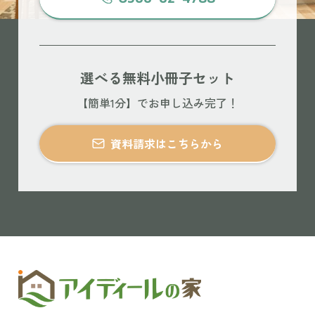
選べる無料小冊子セット
【簡単1分】でお申し込み完了！
資料請求はこちらから