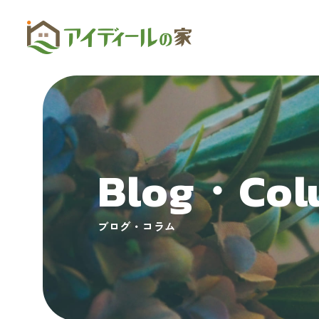
Blog・Col
ブログ・コラム