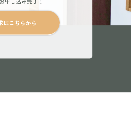
でお申し込み完了！
求はこちらから