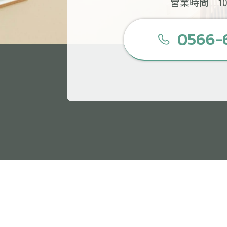
営業時間 10:
0566-