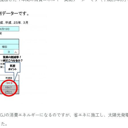
GJの消費エネルギーになるのですが、省エネに施工し、太陽光発
した。