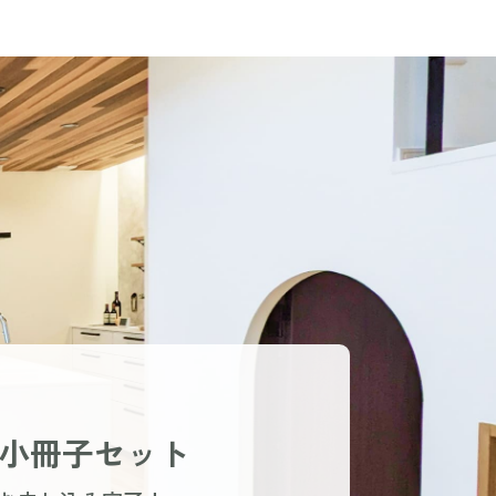
小冊子セット