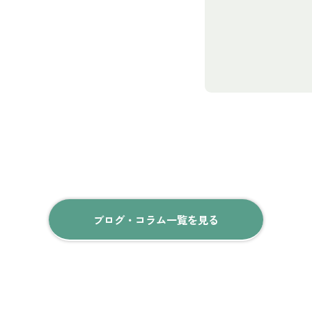
ブログ・コラム一覧を見る