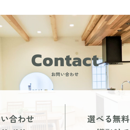
Contact
お問い合わせ
問い合わせ
選べる無料