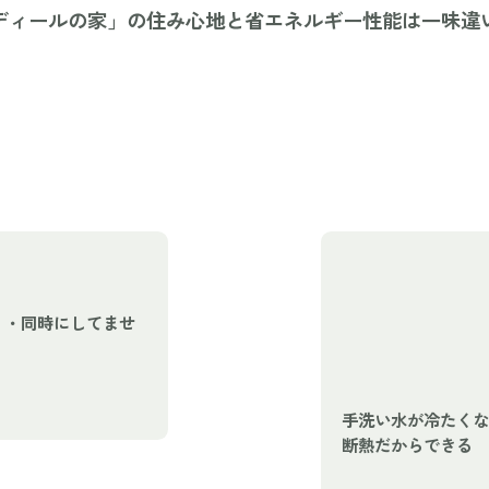
ディールの家」の住み心地と省エネルギー性能は一味違
・・同時にしてませ
手洗い水が冷たくな
断熱だからできる