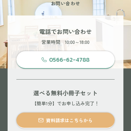
お問い合わせ
電話でお問い合わせ
営業時間 10:00～18:00
0566-62-4788
選べる無料小冊子セット
【簡単1分】でお申し込み完了！
資料請求はこちらから