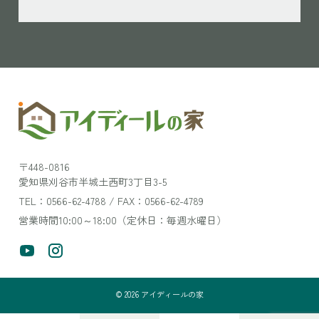
〒448-0816
愛知県刈谷市半城土西町3丁目3-5
TEL：0566-62-4788 / FAX：0566-62-4789
営業時間10:00～18:00（定休日：毎週水曜日）
©
2026
アイディールの家