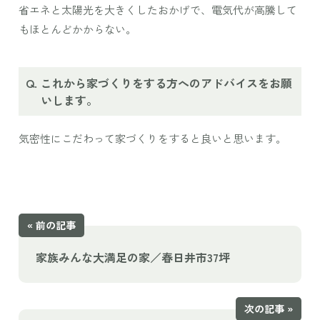
省エネと太陽光を大きくしたおかげで、電気代が高騰して
もほとんどかからない。
これから家づくりをする方へのアドバイスをお願
いします。
気密性にこだわって家づくりをすると良いと思います。
« 前の記事
家族みんな大満足の家／春日井市37坪
次の記事 »