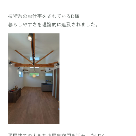
技術系のお仕事をされているD様
暮らしやすさを理論的に追及されました。
平屋建ての大きな小屋裏空間を活かしたLDK