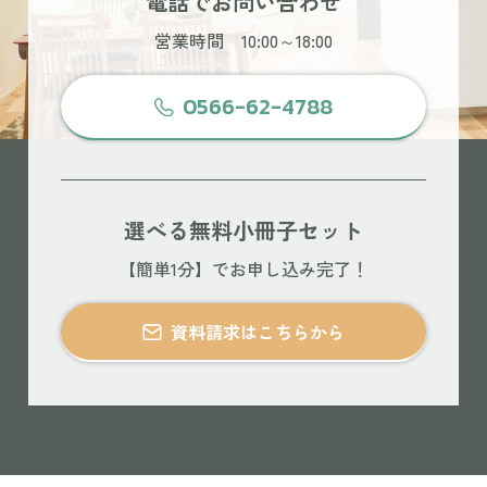
電話でお問い合わせ
営業時間 10:00～18:00
0566-62-4788
選べる無料小冊子セット
【簡単1分】でお申し込み完了！
資料請求はこちらから