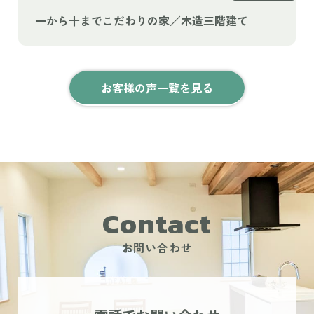
一から十までこだわりの家／木造三階建て
お客様の声一覧を見る
Contact
お問い合わせ