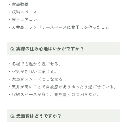
・家事動線
・収納スペース
・床下エアコン
・天井高、ランドリースペースに物干しを作ったこと
実際の住み心地はいかがですか？
・冬場でも温かく過ごせる。
・空気がきれいに感じる。
・家事がスムーズにこなせる。
・天井が高いことで開放感がありゆったり過ごせている。
・収納スペースが多く、物を置くのに困らない。
光熱費はどうですか？