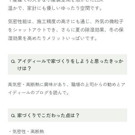
温かで、家計にも優しいゆったり空間です。
気密性能は、施工精度の高さにも通じ、外気の微粒子
をシャットアウトでき、さらに夏の除湿効果、冬の保
湿効果を高めたりメリットいっぱいです。
アイディールで家づくりをしようと思ったきっか
けは？
高気密・高断熱に興味があり、職場の上司からの勧めとア
イディールのブログを読んで。
家づくりでこだわった点は？
・気密性・高断熱