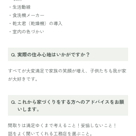
・生活動線
・食洗機メーカー
・乾太君（乾燥機）の導入
・室内の色づかい
実際の住み心地はいかがですか？
すべてが大変満足で家族の笑顔が増え、子供たちも我が家
が大好きです。
これから家づくりをする方へのアドバイスをお願
いします。
間取りは満足ゆくまで考えること！妥協しないこと！
話をよく聞いてくれる工務店を選ぶこと。