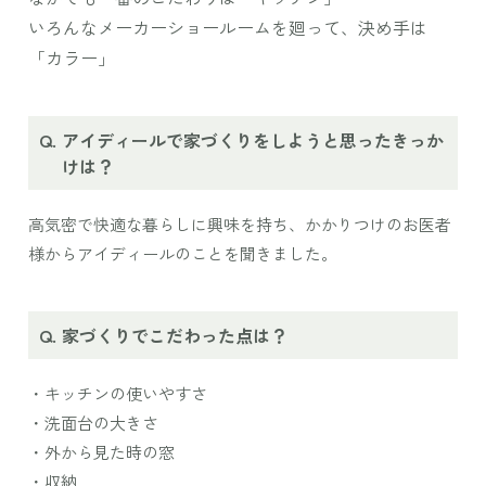
いろんなメーカーショールームを廻って、決め手は
「カラー」
アイディールで家づくりをしようと思ったきっか
けは？
高気密で快適な暮らしに興味を持ち、かかりつけのお医者
様からアイディールのことを聞きました。
家づくりでこだわった点は？
・キッチンの使いやすさ
・洗面台の大きさ
・外から見た時の窓
・収納