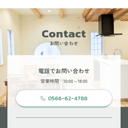
Contact
お問い合わせ
電話でお問い合わせ
営業時間 10:00～18:00
0566-62-4788