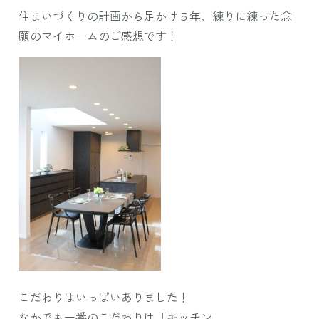
住まいづくりの計画から足かけ５年、練りに練った念
願のマイホームのご感想です！
こだわりはいっぱいありました！
なかでも一番のこだわりは「キッチン」