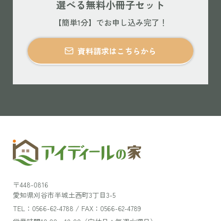
選べる無料小冊子セット
【簡単1分】でお申し込み完了！
資料請求はこちらから
〒448-0816
愛知県刈谷市半城土西町3丁目3-5
TEL：0566-62-4788 / FAX：0566-62-4789