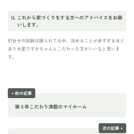
これから家づくりをする方へのアドバイスをお願
いします。
打合せの回数は限られてる中、決めることが多すぎるほど
あり大変ですがちゃんとこだわった方がいいなと思いま
す。
« 前の記事
築５年こだわり満載のマイホーム
次の記事 »