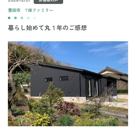
豊田市
T様ファミリー
暮らし始めて丸１年のご感想