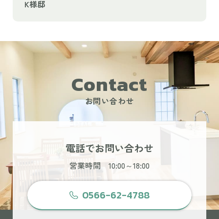
K様邸
Contact
お問い合わせ
電話でお問い合わせ
営業時間 10:00～18:00
0566-62-4788