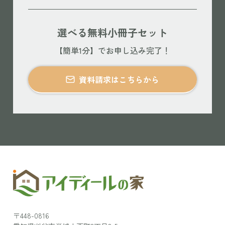
選べる無料小冊子セット
【簡単1分】でお申し込み完了！
資料請求はこちらから
〒448-0816