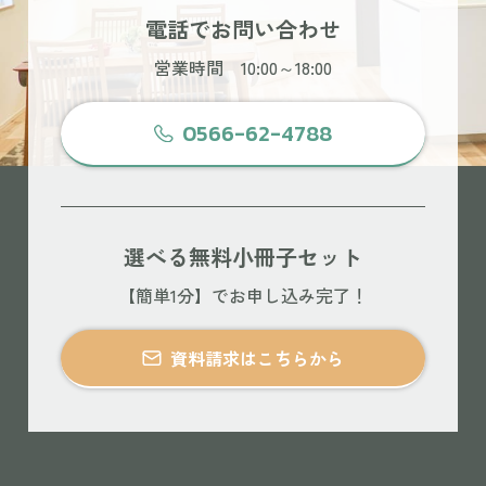
電話でお問い合わせ
営業時間 10:00～18:00
0566-62-4788
選べる無料小冊子セット
【簡単1分】でお申し込み完了！
資料請求はこちらから