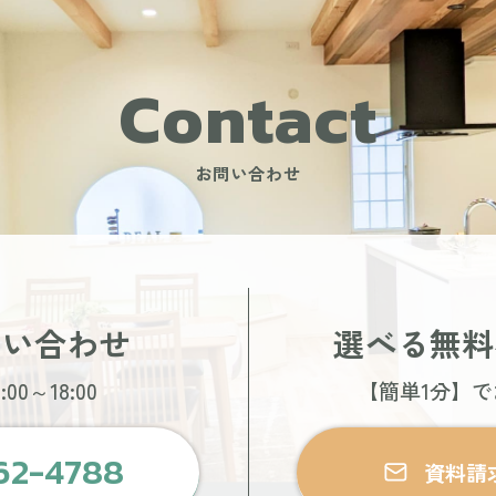
Contact
お問い合わせ
問い合わせ
選べる無料
00～18:00
【簡単1分】
62-4788
資料請