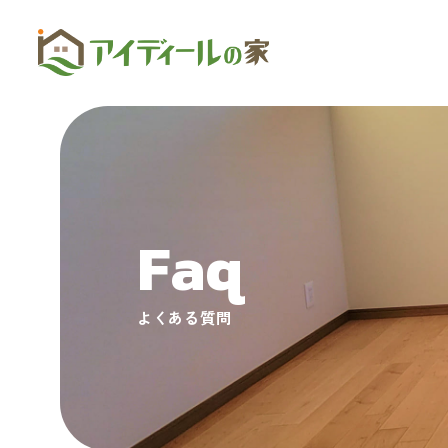
Faq
よくある質問