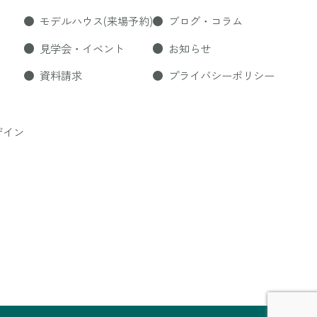
モデルハウス(来場予約)
ブログ・コラム
見学会・イベント
お知らせ
資料請求
プライバシーポリシー
ザイン