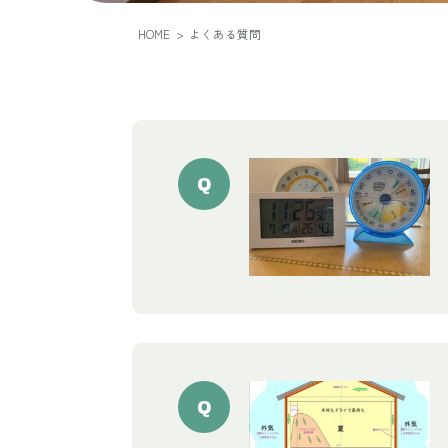
HOME
>
よくある質問