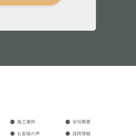
施工事例
会社概要
お客様の声
採用情報