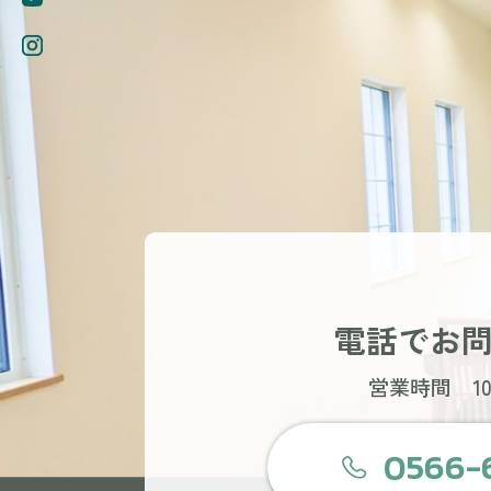
電話でお
営業時間 10:
0566-