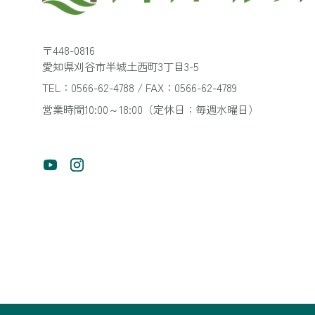
〒448-0816
愛知県刈谷市半城土西町3丁目3-5
TEL：0566-62-4788 / FAX：0566-62-4789
営業時間10:00～18:00（定休日：毎週水曜日）