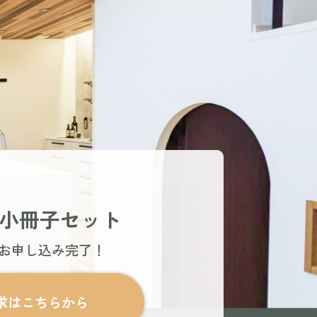
小冊子セット
でお申し込み完了！
求はこちらから