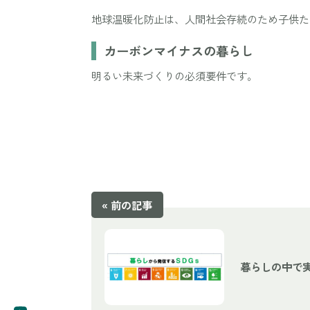
地球温暖化防止は、人間社会存続のため子供た
カーボンマイナスの暮らし
明るい未来づくりの必須要件です。
« 前の記事
暮らしの中で