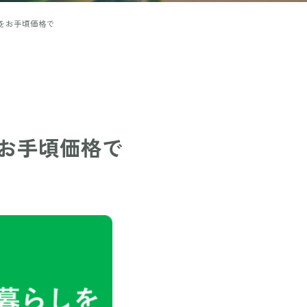
をお手頃価格で
お手頃価格で