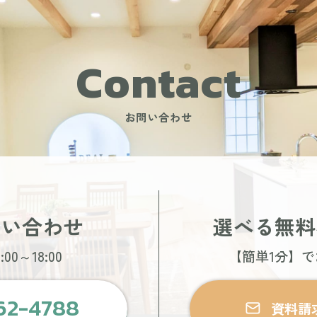
Contact
お問い合わせ
問い合わせ
選べる無料
00～18:00
【簡単1分】
62-4788
資料請