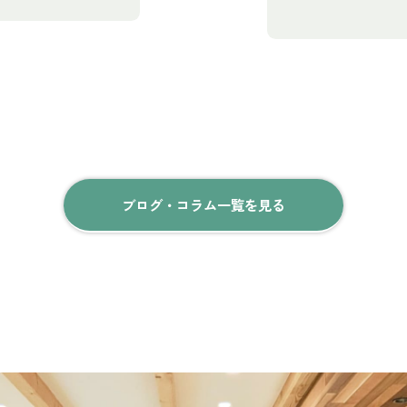
ブログ・コラム一覧を見る