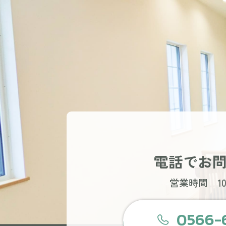
電話でお
営業時間 10:
0566-