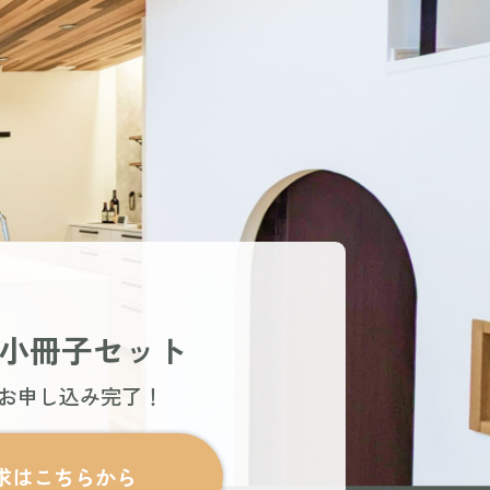
小冊子セット
でお申し込み完了！
求はこちらから