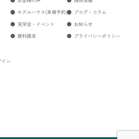
お客様の声
採用情報
モデルハウス(来場予約)
ブログ・コラム
見学会・イベント
お知らせ
資料請求
プライバシーポリシー
ザイン