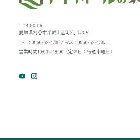
〒448-0816
愛知県刈谷市半城土西町3丁目3-5
TEL：0566-62-4788 / FAX：0566-62-4789
営業時間10:00～18:00（定休日：毎週水曜日）