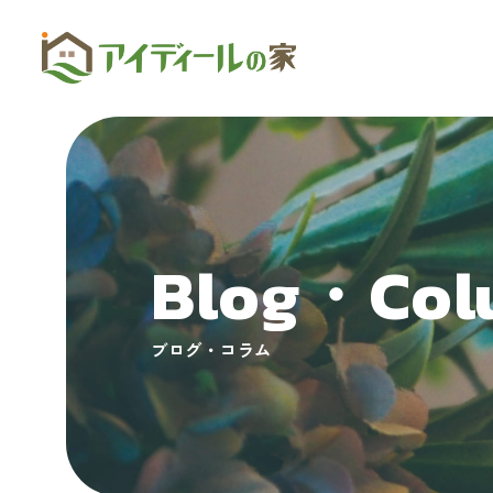
Blog・Col
ブログ・コラム