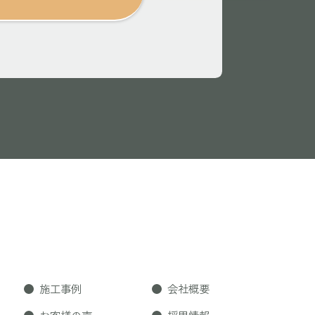
施工事例
会社概要